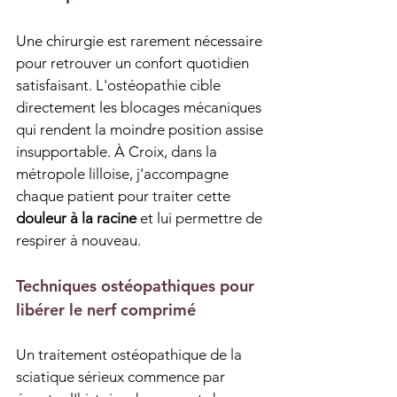
Une chirurgie est rarement nécessaire 
pour retrouver un confort quotidien 
satisfaisant. L'ostéopathie cible 
directement les blocages mécaniques 
qui rendent la moindre position assise 
insupportable. À Croix, dans la 
métropole lilloise, j'accompagne 
chaque patient pour traiter cette 
douleur à la racine
 et lui permettre de 
respirer à nouveau.
Techniques ostéopathiques pour 
libérer le nerf comprimé
Un traitement ostéopathique de la 
sciatique sérieux commence par 