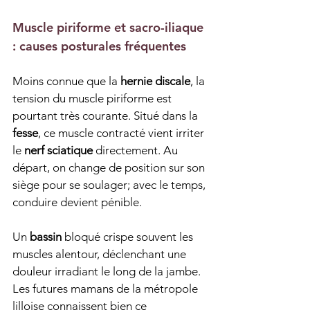
Muscle piriforme et sacro-iliaque 
: causes posturales fréquentes
Moins connue que la 
hernie discale
, la 
tension du muscle piriforme est 
pourtant très courante. Situé dans la 
fesse
, ce muscle contracté vient irriter 
le 
nerf sciatique
 directement. Au 
départ, on change de position sur son 
siège pour se soulager; avec le temps, 
conduire devient pénible.
Un 
bassin
 bloqué crispe souvent les 
muscles alentour, déclenchant une 
douleur irradiant le long de la jambe. 
Les futures mamans de la métropole 
lilloise connaissent bien ce 