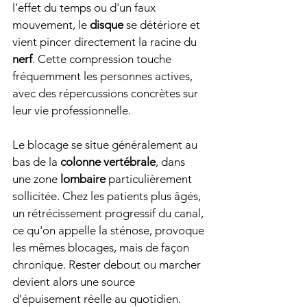
l'effet du temps ou d'un faux 
mouvement, le 
disque
 se détériore et 
vient pincer directement la racine du 
nerf
. Cette compression touche 
fréquemment les personnes actives, 
avec des répercussions concrètes sur 
leur vie professionnelle.
Le blocage se situe généralement au 
bas de la 
colonne vertébrale
, dans 
une zone 
lombaire
 particulièrement 
sollicitée. Chez les patients plus âgés, 
un rétrécissement progressif du canal, 
ce qu'on appelle la sténose, provoque 
les mêmes blocages, mais de façon 
chronique. Rester debout ou marcher 
devient alors une source 
d'épuisement réelle au quotidien.