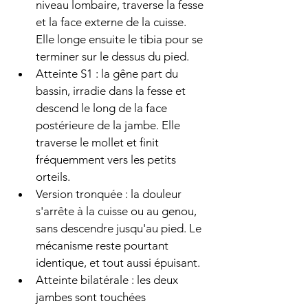
niveau lombaire, traverse la fesse 
et la face externe de la cuisse. 
Elle longe ensuite le tibia pour se 
terminer sur le dessus du pied.
Atteinte S1 : la gêne part du 
bassin, irradie dans la fesse et 
descend le long de la face 
postérieure de la jambe. Elle 
traverse le mollet et finit 
fréquemment vers les petits 
orteils.
Version tronquée : la douleur 
s'arrête à la cuisse ou au genou, 
sans descendre jusqu'au pied. Le 
mécanisme reste pourtant 
identique, et tout aussi épuisant.
Atteinte bilatérale : les deux 
jambes sont touchées 