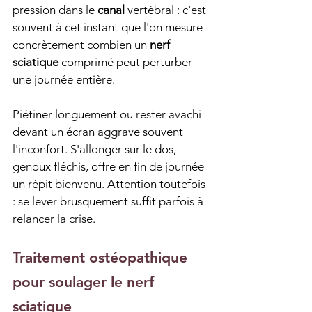
pression dans le 
canal
 vertébral : c'est 
souvent à cet instant que l'on mesure 
concrètement combien un 
nerf 
sciatique
 comprimé peut perturber 
une journée entière.
Piétiner longuement ou rester avachi 
devant un écran aggrave souvent 
l'inconfort. S'allonger sur le dos, 
genoux fléchis, offre en fin de journée 
un répit bienvenu. Attention toutefois 
: se lever brusquement suffit parfois à 
relancer la crise.
Traitement ostéopathique 
pour soulager le nerf 
sciatique