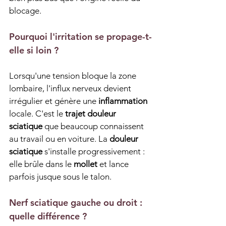
blocage.
Pourquoi l'irritation se propage-t-
elle si loin ?
Lorsqu'une tension bloque la zone 
lombaire, l'influx nerveux devient 
irrégulier et génère une 
inflammation
locale. C'est le 
trajet douleur 
sciatique
 que beaucoup connaissent 
au travail ou en voiture. La 
douleur 
sciatique
 s'installe progressivement : 
elle brûle dans le 
mollet
 et lance 
parfois jusque sous le talon.
Nerf sciatique gauche ou droit : 
quelle différence ?