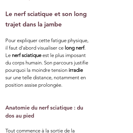
Le nerf sciatique et son long 
trajet dans la jambe
Pour expliquer cette fatigue physique, 
il faut d'abord visualiser ce 
long nerf
. 
Le 
nerf sciatique
 est le plus imposant 
du corps humain. Son parcours justifie 
pourquoi la moindre tension 
irradie
sur une telle distance, notamment en 
position assise prolongée.
Anatomie du nerf sciatique : du 
dos au pied
Tout commence à la sortie de la 