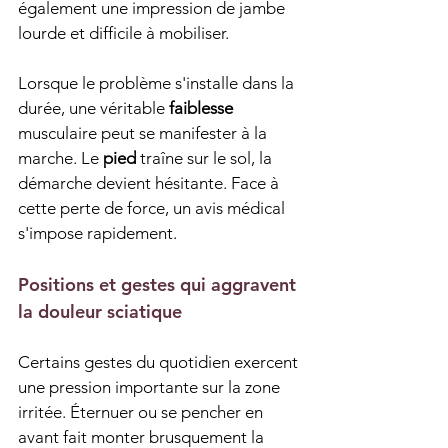
également une impression de jambe 
lourde et difficile à mobiliser.
Lorsque le problème s'installe dans la 
durée, une véritable 
faiblesse
musculaire peut se manifester à la 
marche. Le 
pied
 traîne sur le sol, la 
démarche devient hésitante. Face à 
cette perte de force, un avis médical 
s'impose rapidement.
Positions et gestes qui aggravent 
la douleur sciatique
Certains gestes du quotidien exercent 
une pression importante sur la zone 
irritée. Éternuer ou se pencher en 
avant fait monter brusquement la 