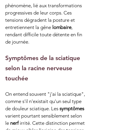
phénomène, lié aux transformations 
progressives de leur corps. Ces 
tensions dégradent la posture et 
entretiennent la gêne 
lombaire
, 
rendant difficile toute détente en fin 
de journée.
Symptômes de la sciatique 
selon la racine nerveuse 
touchée
On entend souvent "j'ai la sciatique", 
comme s'il n'existait qu'un seul type 
de douleur sciatique. Les 
symptômes
varient pourtant sensiblement selon 
le 
nerf
 irrité. Cette distinction permet 