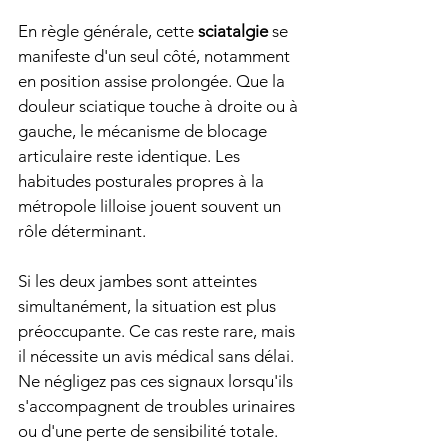
En règle générale, cette 
sciatalgie
 se 
manifeste d'un seul côté, notamment 
en position assise prolongée. Que la 
douleur sciatique touche à droite ou à 
gauche, le mécanisme de blocage 
articulaire reste identique. Les 
habitudes posturales propres à la 
métropole lilloise jouent souvent un 
rôle déterminant.
Si les deux jambes sont atteintes 
simultanément, la situation est plus 
préoccupante. Ce cas reste rare, mais 
il nécessite un avis médical sans délai. 
Ne négligez pas ces signaux lorsqu'ils 
s'accompagnent de troubles urinaires 
ou d'une perte de sensibilité totale.