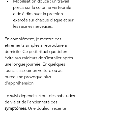
Mobilisation douce : un travail 
précis sur la colonne vertébrale 
aide à diminuer la pression 
exercée sur chaque disque et sur 
les racines nerveuses.
En complément, je montre des 
étirements simples à reproduire à 
domicile. Ce petit rituel quotidien 
évite aux raideurs de s'installer après 
une longue journée. En quelques 
jours, s'asseoir en voiture ou au 
bureau ne provoque plus 
d'appréhension.
Le suivi dépend surtout des habitudes 
de vie et de l'ancienneté des 
symptômes
. Une douleur récente 