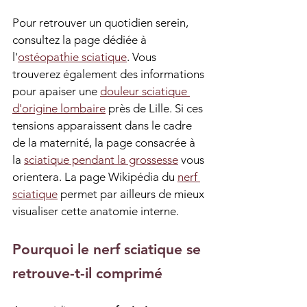
Pour retrouver un quotidien serein, 
consultez la page dédiée à 
l'
ostéopathie sciatique
. Vous 
trouverez également des informations 
pour apaiser une 
douleur sciatique 
d'origine lombaire
 près de Lille. Si ces 
tensions apparaissent dans le cadre 
de la maternité, la page consacrée à 
la 
sciatique pendant la grossesse
 vous 
orientera. La page Wikipédia du 
nerf 
sciatique
 permet par ailleurs de mieux 
visualiser cette anatomie interne.
Pourquoi le nerf sciatique se 
retrouve-t-il comprimé