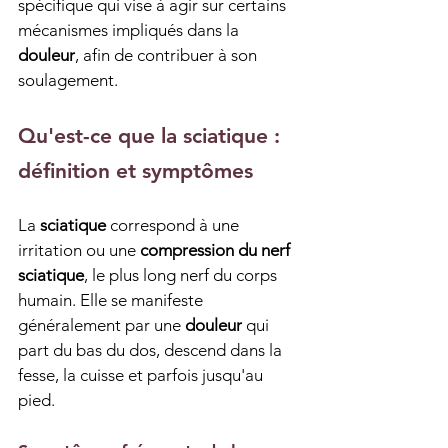
spécifique qui vise à agir sur certains 
mécanismes impliqués dans la 
douleur
, afin de contribuer à son 
soulagement.
Qu'est-ce que la sciatique : 
définition et symptômes
La 
sciatique
 correspond à une 
irritation ou une 
compression du nerf 
sciatique
, le plus long nerf du corps 
humain. Elle se manifeste 
généralement par une 
douleur
 qui 
part du bas du dos, descend dans la 
fesse, la cuisse et parfois jusqu'au 
pied.