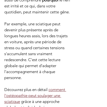
aussi de comprendre 
pourquoi
 le nerf 
est irrité et ce qui, dans votre 
quotidien, peut maintenir cette gêne.
Par exemple, une sciatique peut 
devenir plus présente après de 
longues heures assis, lors des trajets 
en voiture, après une période de 
stress ou quand certaines tensions 
s'accumulent sans vraiment 
redescendre. C'est cette lecture 
globale qui permet d'adapter 
l'accompagnement à chaque 
personne.
Découvrez plus en détail 
comment 
l'ostéopathie peut soulager une 
sciatique
 grâce à une approche 