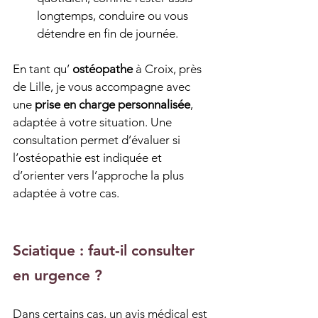
longtemps, conduire ou vous 
détendre en fin de journée.
En tant qu’ 
ostéopathe
 à Croix, près 
de Lille, je vous accompagne avec 
une 
prise en charge personnalisée
, 
adaptée à votre situation. Une 
consultation permet d’évaluer si 
l’ostéopathie est indiquée et 
d’orienter vers l’approche la plus 
adaptée à votre cas.
Sciatique : faut-il consulter 
en urgence ?
Dans certains cas, un avis médical est 