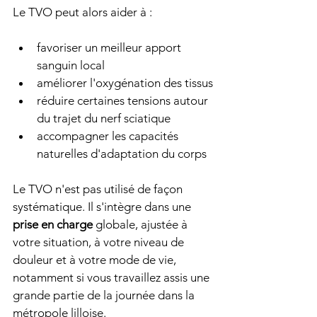
Le TVO peut alors aider à :
favoriser un meilleur apport 
sanguin local
améliorer l'oxygénation des tissus
réduire certaines tensions autour 
du trajet du nerf sciatique
accompagner les capacités 
naturelles d'adaptation du corps
Le TVO n'est pas utilisé de façon 
systématique. Il s'intègre dans une 
prise en charge
 globale, ajustée à 
votre situation, à votre niveau de 
douleur et à votre mode de vie, 
notamment si vous travaillez assis une 
grande partie de la journée dans la 
métropole lilloise.