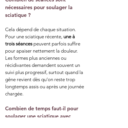
nécessaires pour soulager la 
sciatique ?
Cela dépend de chaque situation. 
Pour une sciatique récente, 
une à 
trois séances
 peuvent parfois suffire 
pour apaiser nettement la douleur. 
Les formes plus anciennes ou 
récidivantes demandent souvent un 
suivi plus progressif, surtout quand la 
gêne revient dès qu’on reste trop 
longtemps assis ou après une journée 
chargée.
Combien de temps faut-il pour 
soulager une sciatique avec 
l’ostéopathie ?