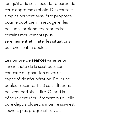
lorsqu'il a du sens, peut faire partie de 
cette approche globale. Des conseils 
simples peuvent aussi être proposés 
pour le quotidien : mieux gérer les 
positions prolongées, reprendre 
certains mouvements plus 
sereinement et limiter les situations 
qui réveillent la douleur.
Le nombre de 
séances
 varie selon 
l'ancienneté de la sciatique, son 
contexte d'apparition et votre 
capacité de récupération. Pour une 
douleur récente, 1 à 3 consultations 
peuvent parfois suffire. Quand la 
gêne revient régulièrement ou qu'elle 
dure depuis plusieurs mois, le suivi est 
souvent plus progressif. Si vous 