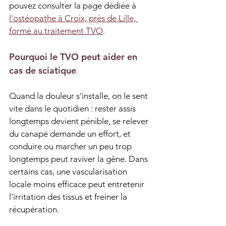
pouvez consulter la page dédiée à 
l'ostéopathe à Croix, près de Lille, 
formé au traitement TVO
.
Pourquoi le TVO peut aider en 
cas de sciatique
Quand la douleur s'installe, on le sent 
vite dans le quotidien : rester assis 
longtemps devient pénible, se relever 
du canapé demande un effort, et 
conduire ou marcher un peu trop 
longtemps peut raviver la gêne. Dans 
certains cas, une vascularisation 
locale moins efficace peut entretenir 
l'irritation des tissus et freiner la 
récupération.