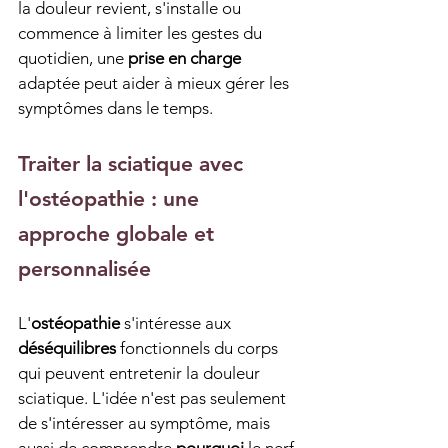
la douleur revient, s'installe ou 
commence à limiter les gestes du 
quotidien, une 
prise en charge
adaptée peut aider à mieux gérer les 
symptômes dans le temps.
Traiter la sciatique avec 
l'ostéopathie : une 
approche globale et 
personnalisée
L'
ostéopathie
 s'intéresse aux 
déséquilibres
 fonctionnels du corps 
qui peuvent entretenir la douleur 
sciatique. L'idée n'est pas seulement 
de s'intéresser au symptôme, mais 