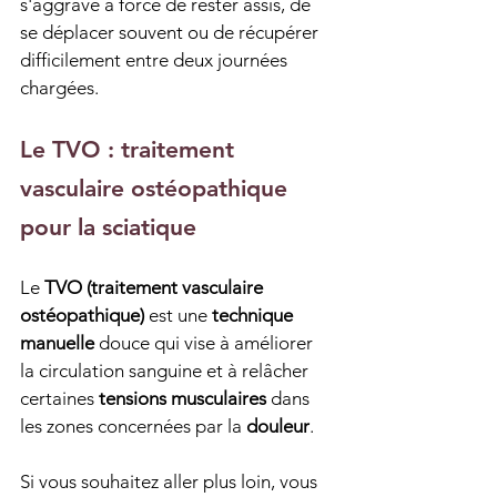
s'aggrave à force de rester assis, de 
se déplacer souvent ou de récupérer 
difficilement entre deux journées 
chargées.
Le TVO : traitement 
vasculaire ostéopathique 
pour la sciatique
Le 
TVO (traitement vasculaire 
ostéopathique)
 est une 
technique 
manuelle
 douce qui vise à améliorer 
la circulation sanguine et à relâcher 
certaines 
tensions musculaires
 dans 
les zones concernées par la 
douleur
.
Si vous souhaitez aller plus loin, vous 