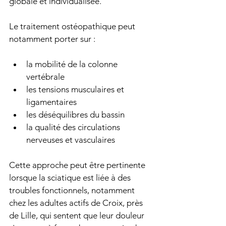
globale et individualisée.
Le traitement ostéopathique peut 
notamment porter sur :
la mobilité de la colonne 
vertébrale
les tensions musculaires et 
ligamentaires
les déséquilibres du bassin
la qualité des circulations 
nerveuses et vasculaires
Cette approche peut être pertinente 
lorsque la sciatique est liée à des 
troubles fonctionnels, notamment 
chez les adultes actifs de Croix, près 
de Lille, qui sentent que leur douleur 