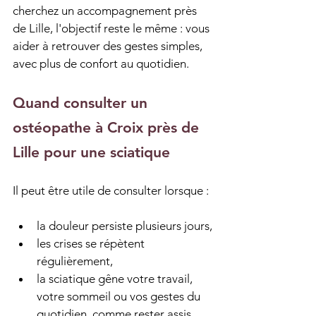
cherchez un accompagnement près 
de Lille, l'objectif reste le même : vous 
aider à retrouver des gestes simples, 
avec plus de confort au quotidien.
Quand consulter un 
ostéopathe à Croix près de 
Lille pour une sciatique
Il peut être utile de consulter lorsque :
la douleur persiste plusieurs jours,
les crises se répètent 
régulièrement,
la sciatique gêne votre travail, 
votre sommeil ou vos gestes du 
quotidien, comme rester assis 