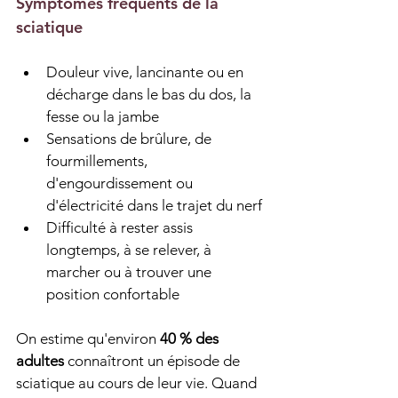
Symptômes fréquents de la 
sciatique
Douleur vive, lancinante ou en 
décharge dans le bas du dos, la 
fesse ou la jambe
Sensations de brûlure, de 
fourmillements, 
d'engourdissement ou 
d'électricité dans le trajet du nerf
Difficulté à rester assis 
longtemps, à se relever, à 
marcher ou à trouver une 
position confortable
On estime qu'environ 
40 % des 
adultes
 connaîtront un épisode de 
sciatique au cours de leur vie. Quand 