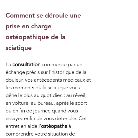
Comment se déroule une 
prise en charge 
ostéopathique de la 
sciatique
La 
consultation
 commence par un 
échange précis sur l'historique de la 
douleur, vos antécédents médicaux et 
les moments où la sciatique vous 
gêne le plus au quotidien : au réveil, 
en voiture, au bureau, après le sport 
ou en fin de journée quand vous 
essayez enfin de vous détendre. Cet 
entretien aide l'
ostéopathe
 à 
comprendre votre situation de 