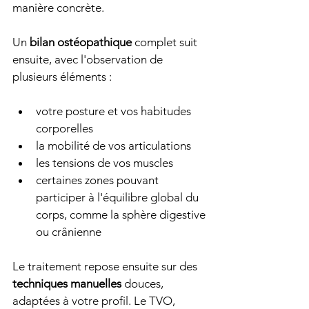
manière concrète.
Un 
bilan ostéopathique
 complet suit 
ensuite, avec l'observation de 
plusieurs éléments :
votre posture et vos habitudes 
corporelles
la mobilité de vos articulations
les tensions de vos muscles
certaines zones pouvant 
participer à l'équilibre global du 
corps, comme la sphère digestive 
ou crânienne
Le traitement repose ensuite sur des 
techniques manuelles
 douces, 
adaptées à votre profil. Le TVO, 