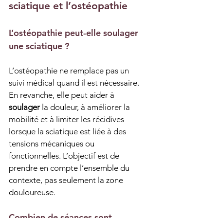
sciatique et l’ostéopathie
L’ostéopathie peut-elle soulager 
une sciatique ?
L’ostéopathie ne remplace pas un 
suivi médical quand il est nécessaire. 
En revanche, elle peut aider à 
soulager
 la douleur, à améliorer la 
mobilité et à limiter les récidives 
lorsque la sciatique est liée à des 
tensions mécaniques ou 
fonctionnelles. L’objectif est de 
prendre en compte l’ensemble du 
contexte, pas seulement la zone 
douloureuse.
Combien de séances sont 