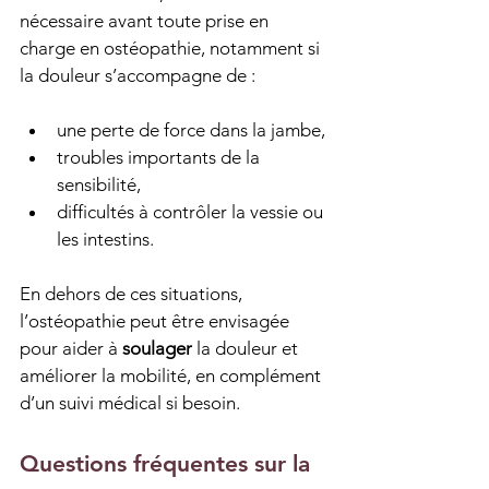
nécessaire avant toute prise en 
charge en ostéopathie, notamment si 
la douleur s’accompagne de :
une perte de force dans la jambe,
troubles importants de la 
sensibilité,
difficultés à contrôler la vessie ou 
les intestins.
En dehors de ces situations, 
l’ostéopathie peut être envisagée 
pour aider à 
soulager
 la douleur et 
améliorer la mobilité, en complément 
d’un suivi médical si besoin.
Questions fréquentes sur la 