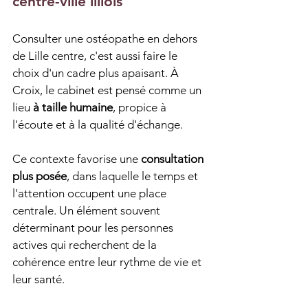
centre-ville lillois
Consulter une ostéopathe en dehors 
de Lille centre, c'est aussi faire le 
choix d'un cadre plus apaisant. À 
Croix, le cabinet est pensé comme un 
lieu 
à taille humaine
, propice à 
l'écoute et à la qualité d'échange.
Ce contexte favorise une 
consultation 
plus posée
, dans laquelle le temps et 
l'attention occupent une place 
centrale. Un élément souvent 
déterminant pour les personnes 
actives qui recherchent de la 
cohérence entre leur rythme de vie et 
leur santé.