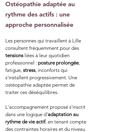
Ostéopathie adaptée au 
rythme des actifs : une 
approche personnalisée
Les personnes qui travaillent à Lille 
consultent fréquemment pour des 
tensions
 liées à leur quotidien 
professionnel : 
posture prolongée
, 
fatigue, 
stress
, inconforts qui 
s'installent progressivement. Une 
ostéopathie adaptée permet de 
traiter ces déséquilibres.
L'accompagnement proposé s'inscrit 
dans une logique d'
adaptation au 
rythme de vie actif
, en tenant compte 
des contraintes horaires et du niveau 