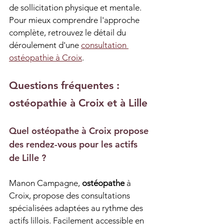
de sollicitation physique et mentale. 
Pour mieux comprendre l'approche 
complète, retrouvez le détail du 
déroulement d'une 
consultation 
ostéopathie à Croix
.
Questions fréquentes : 
ostéopathie à Croix et à Lille
Quel ostéopathe à Croix propose 
des rendez-vous pour les actifs 
de Lille ?
Manon Campagne, 
ostéopathe
 à 
Croix, propose des consultations 
spécialisées adaptées au rythme des 
actifs lillois. Facilement accessible en 