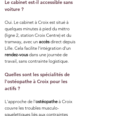
Le cabinet est-il accessible sans 
voiture ?
Oui. Le cabinet à Croix est situé à 
quelques minutes à pied du métro 
(ligne 2, station Croix Centre) et du 
tramway, avec un 
accès
 direct depuis 
Lille. Cela facilite l'intégration d'un 
rendez-vous
 dans une journée de 
travail, sans contrainte logistique.
Quelles sont les spécialités de 
l'ostéopathe à Croix pour les 
actifs ?
L'approche de l'
ostéopathe
 à Croix 
couvre les troubles musculo-
squelettiques liés aux contraintes 