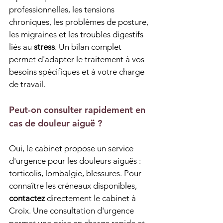
professionnelles, les tensions 
chroniques, les problèmes de posture, 
les migraines et les troubles digestifs 
liés au 
stress
. Un bilan complet 
permet d'adapter le traitement à vos 
besoins spécifiques et à votre charge 
de travail.
Peut-on consulter rapidement en 
cas de douleur aiguë ?
Oui, le cabinet propose un service 
d'urgence pour les douleurs aiguës : 
torticolis, lombalgie, blessures. Pour 
connaître les créneaux disponibles, 
contactez
 directement le cabinet à 
Croix. Une consultation d'urgence 