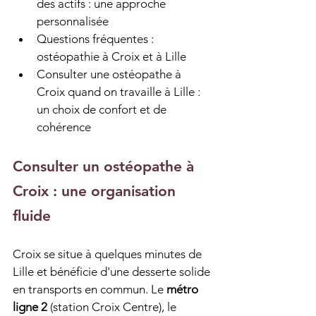
des actifs : une approche 
personnalisée
Questions fréquentes : 
ostéopathie à Croix et à Lille
Consulter une ostéopathe à 
Croix quand on travaille à Lille : 
un choix de confort et de 
cohérence
Consulter un ostéopathe à 
Croix : une organisation 
fluide
Croix se situe à quelques minutes de 
Lille et bénéficie d'une desserte solide 
en transports en commun. Le 
métro 
ligne 2
 (station Croix Centre), le 