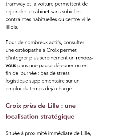
tramway et la voiture permettent de 
rejoindre le cabinet sans subir les 
contraintes habituelles du centre-ville 
lillois.
Pour de nombreux actifs, consulter 
une ostéopathe à Croix permet 
d'intégrer plus sereinement un 
rendez-
vous
 dans une pause déjeuner ou en 
fin de journée : pas de stress 
logistique supplémentaire sur un 
emploi du temps déjà chargé.
Croix près de Lille : une 
localisation stratégique
Située à proximité immédiate de Lille, 