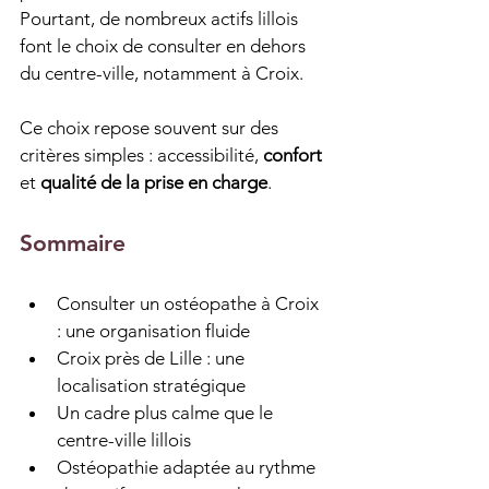
Pourtant, de nombreux actifs lillois 
font le choix de consulter en dehors 
du centre-ville, notamment à Croix.
Ce choix repose souvent sur des 
critères simples : accessibilité, 
confort
et 
qualité de la prise en charge
.
Sommaire
Consulter un ostéopathe à Croix 
: une organisation fluide
Croix près de Lille : une 
localisation stratégique
Un cadre plus calme que le 
centre-ville lillois
Ostéopathie adaptée au rythme 