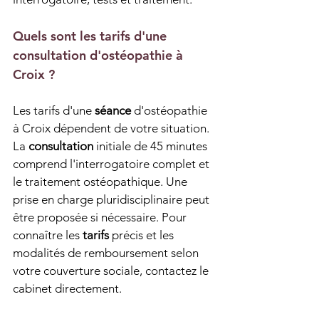
Quels sont les tarifs d'une 
consultation d'ostéopathie à 
Croix ?
Les tarifs d'une 
séance
 d'ostéopathie 
à Croix dépendent de votre situation. 
La 
consultation
 initiale de 45 minutes 
comprend l'interrogatoire complet et 
le traitement ostéopathique. Une 
prise en charge pluridisciplinaire peut 
être proposée si nécessaire. Pour 
connaître les 
tarifs
 précis et les 
modalités de remboursement selon 
votre couverture sociale, contactez le 
cabinet directement.