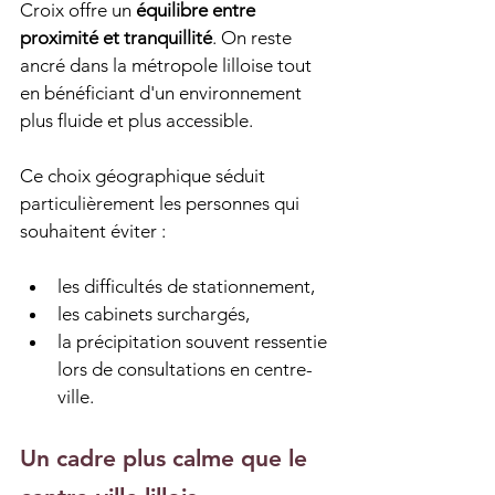
Croix offre un 
équilibre entre 
proximité et tranquillité
. On reste 
ancré dans la métropole lilloise tout 
en bénéficiant d'un environnement 
plus fluide et plus accessible.
Ce choix géographique séduit 
particulièrement les personnes qui 
souhaitent éviter :
les difficultés de stationnement,
les cabinets surchargés,
la précipitation souvent ressentie 
lors de consultations en centre-
ville.
Un cadre plus calme que le 