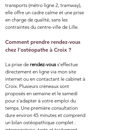
transports (métro ligne 2, tramway), 
elle offre un cadre calme et une prise 
en charge de qualité, sans les 
contraintes du centre-ville de Lille.
Comment prendre rendez-vous 
chez l'ostéopathe à Croix ?
La prise de 
rendez-vous
 s'effectue 
directement en ligne via mon site 
internet ou en contactant le cabinet à 
Croix. Plusieurs créneaux sont 
proposés en semaine et le samedi 
pour s'adapter à votre emploi du 
temps. Une première consultation 
dure environ 45 minutes et comprend 
un bilan ostéopathique complet : 
interrogatoire, tests et traitement.