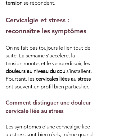
tension
 se répondent.
Cervicalgie et stress : 
reconnaître les symptômes
On ne fait pas toujours le lien tout de 
suite. La semaine s’accélère, la 
tension monte, et le vendredi soir, les 
douleurs au niveau du cou
 s’installent. 
Pourtant, les 
cervicales liées au stress
ont souvent un profil bien particulier.
Comment distinguer une douleur 
cervicale liée au stress
Les symptômes d’une cervicalgie liée 
au stress sont bien réels, même quand 