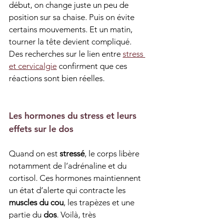
début, on change juste un peu de 
position sur sa chaise. Puis on évite 
certains mouvements. Et un matin, 
tourner la tête devient compliqué. 
Des recherches sur le lien entre 
stress 
et cervicalgie
 confirment que ces 
réactions sont bien réelles.
Les hormones du stress et leurs 
effets sur le dos
Quand on est 
stressé
, le corps libère 
notamment de l’adrénaline et du 
cortisol. Ces hormones maintiennent 
un état d’alerte qui contracte les 
muscles du cou
, les trapèzes et une 
partie du 
dos
. Voilà, très 