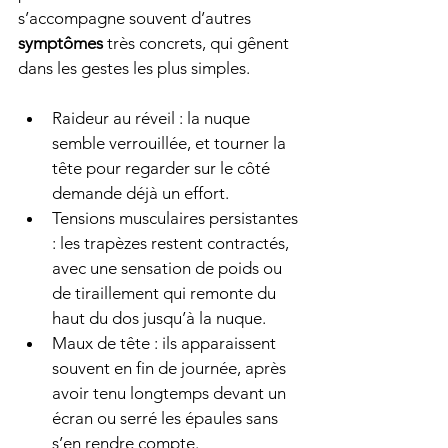
s’accompagne souvent d’autres 
symptômes
 très concrets, qui gênent 
dans les gestes les plus simples.
Raideur au réveil : la nuque 
semble verrouillée, et tourner la 
tête pour regarder sur le côté 
demande déjà un effort.
Tensions musculaires persistantes 
: les trapèzes restent contractés, 
avec une sensation de poids ou 
de tiraillement qui remonte du 
haut du dos jusqu’à la nuque.
Maux de tête : ils apparaissent 
souvent en fin de journée, après 
avoir tenu longtemps devant un 
écran ou serré les épaules sans 
s’en rendre compte.