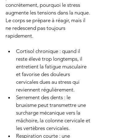
concrètement, pourquoi le stress 
augmente les tensions dans la nuque. 
Le corps se prépare à réagir, mais il 
ne redescend pas toujours 
rapidement.
Cortisol chronique : quand il 
reste élevé trop longtemps, il 
entretient la fatigue musculaire 
et favorise des douleurs 
cervicales dues au stress qui 
reviennent régulièrement.
Serrement des dents : le 
bruxisme peut transmettre une 
surcharge mécanique vers la 
mâchoire, la colonne cervicale et 
les vertèbres cervicales.
Respiration courte : une 