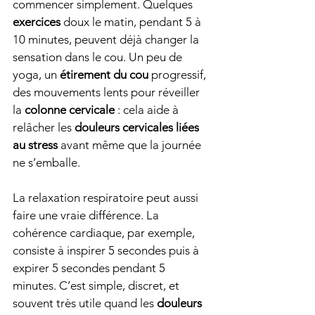
commencer simplement. Quelques 
exercices
 doux le matin, pendant 5 à 
10 minutes, peuvent déjà changer la 
sensation dans le cou. Un peu de 
yoga, un 
étirement du cou
 progressif, 
des mouvements lents pour réveiller 
la 
colonne cervicale
 : cela aide à 
relâcher les 
douleurs cervicales liées 
au stress
 avant même que la journée 
ne s’emballe.
La relaxation respiratoire peut aussi 
faire une vraie différence. La 
cohérence cardiaque, par exemple, 
consiste à inspirer 5 secondes puis à 
expirer 5 secondes pendant 5 
minutes. C’est simple, discret, et 
souvent très utile quand les 
douleurs 