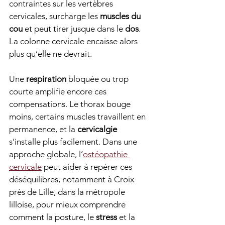
contraintes sur les vertèbres 
cervicales, surcharge les 
muscles du 
cou
 et peut tirer jusque dans le 
dos
. 
La colonne cervicale encaisse alors 
plus qu’elle ne devrait.
Une 
respiration
 bloquée ou trop 
courte amplifie encore ces 
compensations. Le thorax bouge 
moins, certains muscles travaillent en 
permanence, et la 
cervicalgie
s’installe plus facilement. Dans une 
approche globale, l’
ostéopathie 
cervicale
 peut aider à repérer ces 
déséquilibres, notamment à Croix 
près de Lille, dans la métropole 
lilloise, pour mieux comprendre 
comment la posture, le 
stress
 et la 