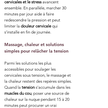
cervicales et le stress
 avancent 
ensemble. En parallèle, marcher 30 
minutes par jour aide à faire 
redescendre la pression et peut 
limiter la 
douleur cervicale
 qui 
s’installe en fin de journée.
Massage, chaleur et solutions 
simples pour relâcher la tension
Parmi les solutions les plus 
accessibles pour soulager les 
cervicales sous tension, le massage et 
la chaleur restent des repères simples. 
Quand la 
tension
 s’accumule dans les 
muscles du cou
, poser une source de 
chaleur sur la nuque pendant 15 à 20 
minutes peut procurer un vrai 