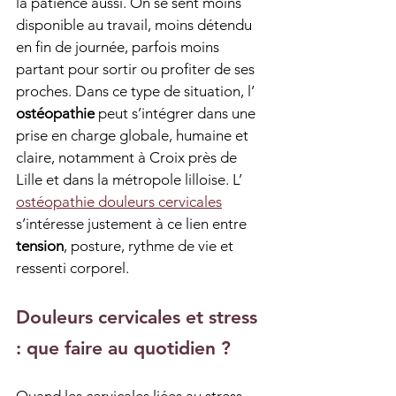
la patience aussi. On se sent moins 
disponible au travail, moins détendu 
en fin de journée, parfois moins 
partant pour sortir ou profiter de ses 
proches. Dans ce type de situation, l’ 
ostéopathie
 peut s’intégrer dans une 
prise en charge globale, humaine et 
claire, notamment à Croix près de 
Lille et dans la métropole lilloise. L’ 
ostéopathie douleurs cervicales
s’intéresse justement à ce lien entre 
tension
, posture, rythme de vie et 
ressenti corporel.
Douleurs cervicales et stress 
: que faire au quotidien ?