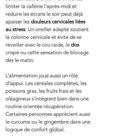
limiter la caféine l’après-midi et 
réduire les écrans le soir peut déjà 
apaiser les 
douleurs cervicales liées 
au stress
. Un oreiller adapté soutient 
la colonne cervicale et évite de se 
réveiller avec le cou raide, le 
dos
crispé ou cette sensation de blocage 
dès le matin.
L’alimentation joue aussi un rôle 
d’appui. Les céréales complètes, les 
poissons gras, les fruits frais et les 
oléagineux s’intègrent bien dans une 
routine orientée récupération. 
Certaines personnes apprécient aussi 
le curcuma ou le gingembre dans une 
logique de confort global.