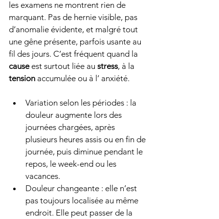
les examens ne montrent rien de 
marquant. Pas de hernie visible, pas 
d’anomalie évidente, et malgré tout 
une gêne présente, parfois usante au 
fil des jours. C’est fréquent quand la 
cause
 est surtout liée au 
stress
, à la 
tension
 accumulée ou à l’ anxiété.
Variation selon les périodes : la 
douleur augmente lors des 
journées chargées, après 
plusieurs heures assis ou en fin de 
journée, puis diminue pendant le 
repos, le week-end ou les 
vacances.
Douleur changeante : elle n’est 
pas toujours localisée au même 
endroit. Elle peut passer de la 