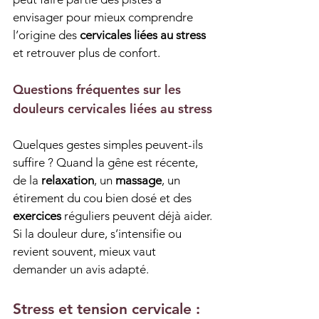
envisager pour mieux comprendre 
l’origine des 
cervicales liées au stress
et retrouver plus de confort.
Questions fréquentes sur les 
douleurs cervicales liées au stress
Quelques gestes simples peuvent-ils 
suffire ? Quand la gêne est récente, 
de la 
relaxation
, un 
massage
, un 
étirement du cou bien dosé et des 
exercices
 réguliers peuvent déjà aider. 
Si la douleur dure, s’intensifie ou 
revient souvent, mieux vaut 
demander un avis adapté.
Stress et tension cervicale : 