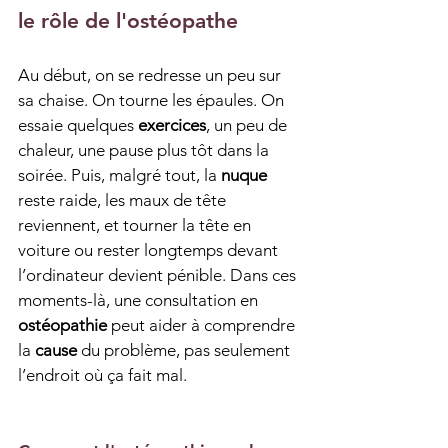
le rôle de l'ostéopathe
Au début, on se redresse un peu sur 
sa chaise. On tourne les épaules. On 
essaie quelques 
exercices
, un peu de 
chaleur, une pause plus tôt dans la 
soirée. Puis, malgré tout, la 
nuque
reste raide, les maux de tête 
reviennent, et tourner la tête en 
voiture ou rester longtemps devant 
l’ordinateur devient pénible. Dans ces 
moments-là, une consultation en 
ostéopathie
 peut aider à comprendre 
la 
cause
 du problème, pas seulement 
l’endroit où ça fait mal.