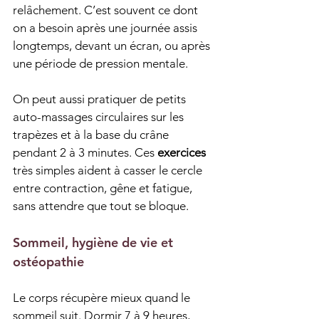
relâchement. C’est souvent ce dont 
on a besoin après une journée assis 
longtemps, devant un écran, ou après 
une période de pression mentale.
On peut aussi pratiquer de petits 
auto-massages circulaires sur les 
trapèzes et à la base du crâne 
pendant 2 à 3 minutes. Ces 
exercices
très simples aident à casser le cercle 
entre contraction, gêne et fatigue, 
sans attendre que tout se bloque.
Sommeil, hygiène de vie et 
ostéopathie
Le corps récupère mieux quand le 
sommeil suit. Dormir 7 à 9 heures, 