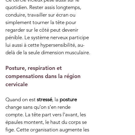
quotidien. Rester assis longtemps, 
conduire, travailler sur écran ou 
simplement tourner la tête pour 
regarder sur le côté peut devenir 
pénible. Le système nerveux participe 
lui aussi à cette hypersensibilité, au-
delà de la seule dimension musculaire.
Posture, respiration et 
compensations dans la région 
cervicale
Quand on est 
stressé
, la 
posture
change sans qu’on s’en rende 
compte. La tête part vers l’avant, les 
épaules montent, le haut du corps se 
fige. Cette organisation augmente les 