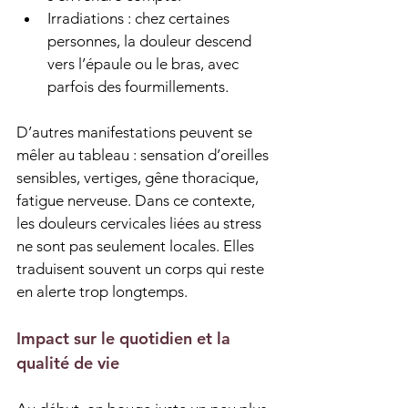
Irradiations : chez certaines 
personnes, la douleur descend 
vers l’épaule ou le bras, avec 
parfois des fourmillements.
D’autres manifestations peuvent se 
mêler au tableau : sensation d’oreilles 
sensibles, vertiges, gêne thoracique, 
fatigue nerveuse. Dans ce contexte, 
les douleurs cervicales liées au stress 
ne sont pas seulement locales. Elles 
traduisent souvent un corps qui reste 
en alerte trop longtemps.
Impact sur le quotidien et la 
qualité de vie