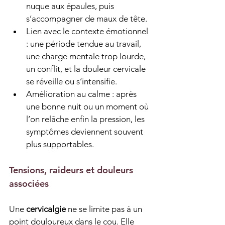
nuque aux épaules, puis 
s’accompagner de maux de tête.
Lien avec le contexte émotionnel 
: une période tendue au travail, 
une charge mentale trop lourde, 
un conflit, et la douleur cervicale 
se réveille ou s’intensifie.
Amélioration au calme : après 
une bonne nuit ou un moment où 
l’on relâche enfin la pression, les 
symptômes deviennent souvent 
plus supportables.
Tensions, raideurs et douleurs 
associées
Une 
cervicalgie
 ne se limite pas à un 
point douloureux dans le cou. Elle 