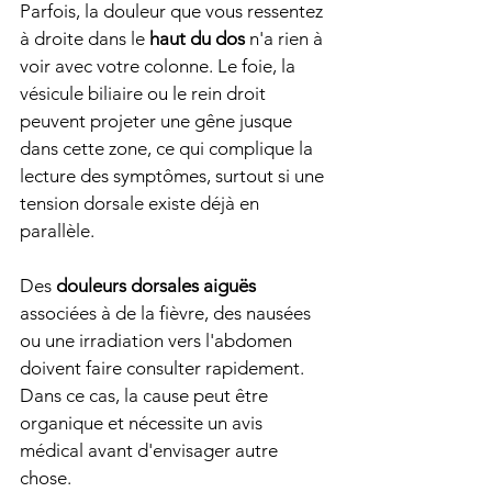
Parfois, la douleur que vous ressentez 
à droite dans le 
haut du dos
 n'a rien à 
voir avec votre colonne. Le foie, la 
vésicule biliaire ou le rein droit 
peuvent projeter une gêne jusque 
dans cette zone, ce qui complique la 
lecture des symptômes, surtout si une 
tension dorsale existe déjà en 
parallèle.
Des 
douleurs dorsales aiguës
associées à de la fièvre, des nausées 
ou une irradiation vers l'abdomen 
doivent faire consulter rapidement. 
Dans ce cas, la cause peut être 
organique et nécessite un avis 
médical avant d'envisager autre 
chose.