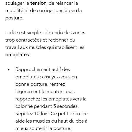
soulager la 
tension
, de relancer la 
mobilité et de corriger peu à peu la 
posture
.
L’idée est simple : détendre les zones 
trop contractées et redonner du 
travail aux muscles qui stabilisent les 
omoplates
.
Rapprochement actif des 
omoplates : asseyez-vous en 
bonne posture, rentrez 
légèrement le menton, puis 
rapprochez les omoplates vers la 
colonne pendant 5 secondes. 
Répétez 10 fois. Ce petit exercice 
aide les muscles du haut du dos à 
mieux soutenir la posture.