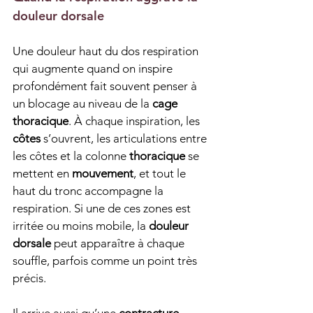
douleur dorsale
Une douleur haut du dos respiration 
qui augmente quand on inspire 
profondément fait souvent penser à 
un blocage au niveau de la 
cage 
thoracique
. À chaque inspiration, les 
côtes
 s’ouvrent, les articulations entre 
les côtes et la colonne 
thoracique
 se 
mettent en 
mouvement
, et tout le 
haut du tronc accompagne la 
respiration. Si une de ces zones est 
irritée ou moins mobile, la 
douleur 
dorsale
 peut apparaître à chaque 
souffle, parfois comme un point très 
précis.