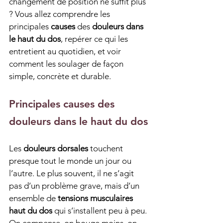
changement de position ne suffit plus 
? Vous allez comprendre les 
principales 
causes
 des 
douleurs dans 
le haut du dos
, repérer ce qui les 
entretient au quotidien, et voir 
comment les soulager de façon 
simple, concrète et durable.
Principales causes des 
douleurs dans le haut du dos
Les 
douleurs dorsales
 touchent 
presque tout le monde un jour ou 
l’autre. Le plus souvent, il ne s’agit 
pas d’un problème grave, mais d’un 
ensemble de 
tensions musculaires 
haut du dos
 qui s’installent peu à peu. 