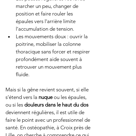
marcher un peu, changer de 
position et faire rouler les 
épaules vers l’arrière limite 
l’accumulation de tension.
Les mouvements doux : ouvrir la 
poitrine, mobiliser la colonne 
thoracique sans forcer et respirer 
profondément aide souvent à 
retrouver un mouvement plus 
fluide.
Mais si la gêne revient souvent, si elle 
s’étend vers la 
nuque
 ou les épaules, 
ou si les 
douleurs dans le haut du dos
deviennent régulières, il est utile de 
faire le point avec un professionnel de 
santé. En ostéopathie, à Croix près de 
Lille, on cherche à comprendre ce qui 