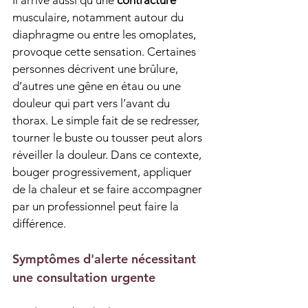
Il arrive aussi qu’une 
contracture
musculaire, notamment autour du 
diaphragme ou entre les omoplates, 
provoque cette sensation. Certaines 
personnes décrivent une brûlure, 
d’autres une gêne en étau ou une 
douleur qui part vers l’avant du 
thorax. Le simple fait de se redresser, 
tourner le buste ou tousser peut alors 
réveiller la douleur. Dans ce contexte, 
bouger progressivement, appliquer 
de la chaleur et se faire accompagner 
par un professionnel peut faire la 
différence.
Symptômes d'alerte nécessitant 
une consultation urgente