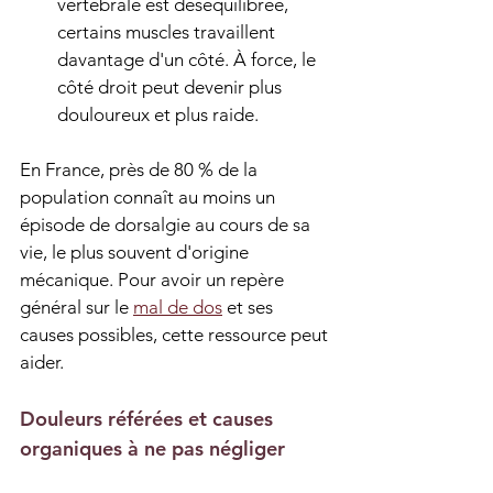
vertébrale est déséquilibrée, 
certains muscles travaillent 
davantage d'un côté. À force, le 
côté droit peut devenir plus 
douloureux et plus raide.
En France, près de 80 % de la 
population connaît au moins un 
épisode de dorsalgie au cours de sa 
vie, le plus souvent d'origine 
mécanique. Pour avoir un repère 
général sur le 
mal de dos
 et ses 
causes possibles, cette ressource peut 
aider.
Douleurs référées et causes 
organiques à ne pas négliger