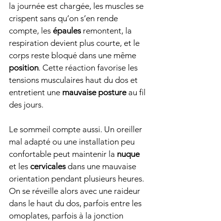
la journée est chargée, les muscles se 
crispent sans qu’on s’en rende 
compte, les 
épaules
 remontent, la 
respiration devient plus courte, et le 
corps reste bloqué dans une même 
position
. Cette réaction favorise les 
tensions musculaires haut du dos et 
entretient une 
mauvaise posture
 au fil 
des jours.
Le sommeil compte aussi. Un oreiller 
mal adapté ou une installation peu 
confortable peut maintenir la 
nuque
et les 
cervicales
 dans une mauvaise 
orientation pendant plusieurs heures. 
On se réveille alors avec une raideur 
dans le haut du dos, parfois entre les 
omoplates, parfois à la jonction 