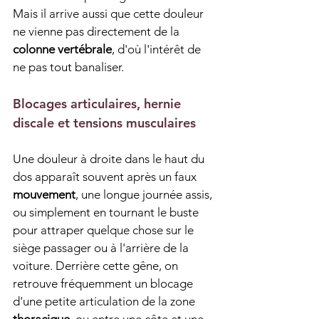
Mais il arrive aussi que cette douleur 
ne vienne pas directement de la 
colonne vertébrale
, d'où l'intérêt de 
ne pas tout banaliser.
Blocages articulaires, hernie 
discale et tensions musculaires
Une douleur à droite dans le haut du 
dos apparaît souvent après un faux 
mouvement
, une longue journée assis, 
ou simplement en tournant le buste 
pour attraper quelque chose sur le 
siège passager ou à l'arrière de la 
voiture. Derrière cette gêne, on 
retrouve fréquemment un blocage 
d'une petite articulation de la zone 