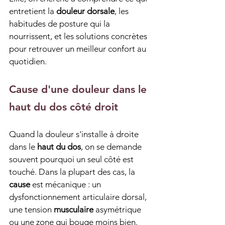
entretient la 
douleur dorsale
, les 
habitudes de posture qui la 
nourrissent, et les solutions concrètes 
pour retrouver un meilleur confort au 
quotidien.
Cause d'une douleur dans le 
haut du dos côté droit
Quand la douleur s'installe à droite 
dans le 
haut du dos
, on se demande 
souvent pourquoi un seul côté est 
touché. Dans la plupart des cas, la 
cause
 est mécanique : un 
dysfonctionnement articulaire dorsal, 
une tension 
musculaire
 asymétrique 
ou une zone qui bouge moins bien. 