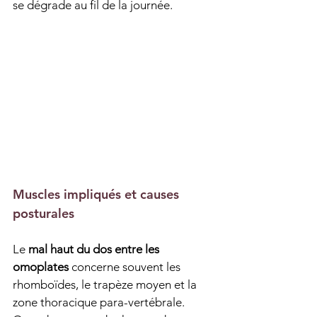
se dégrade au fil de la journée.
Muscles impliqués et causes 
posturales
Le 
mal haut du dos entre les 
omoplates
 concerne souvent les 
rhomboïdes, le trapèze moyen et la 
zone thoracique para-vertébrale. 