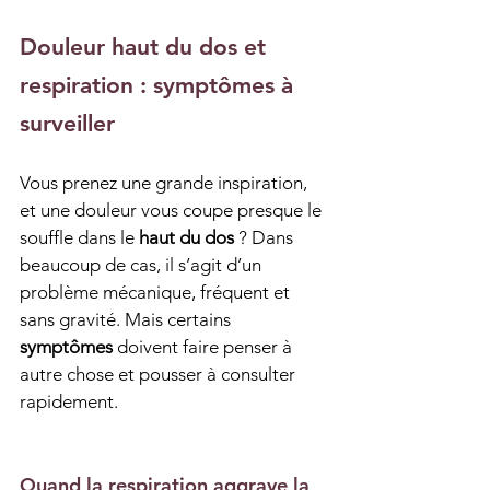
Douleur haut du dos et 
respiration : symptômes à 
surveiller
Vous prenez une grande inspiration, 
et une douleur vous coupe presque le 
souffle dans le 
haut du dos
 ? Dans 
beaucoup de cas, il s’agit d’un 
problème mécanique, fréquent et 
sans gravité. Mais certains 
symptômes
 doivent faire penser à 
autre chose et pousser à consulter 
rapidement.
Quand la respiration aggrave la 