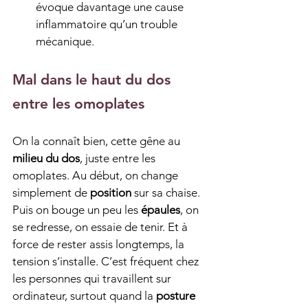
évoque davantage une cause 
inflammatoire qu’un trouble 
mécanique.
Mal dans le haut du dos 
entre les omoplates
On la connaît bien, cette gêne au 
milieu du dos
, juste entre les 
omoplates. Au début, on change 
simplement de 
position
 sur sa chaise. 
Puis on bouge un peu les 
épaules
, on 
se redresse, on essaie de tenir. Et à 
force de rester assis longtemps, la 
tension s’installe. C’est fréquent chez 
les personnes qui travaillent sur 
ordinateur, surtout quand la 
posture