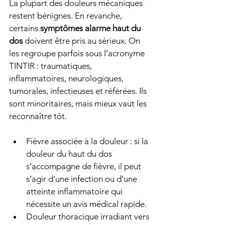
La plupart des douleurs mécaniques 
restent bénignes. En revanche, 
certains 
symptômes alarme haut du 
dos
 doivent être pris au sérieux. On 
les regroupe parfois sous l’acronyme 
TINTIR : traumatiques, 
inflammatoires, neurologiques, 
tumorales, infectieuses et référées. Ils 
sont minoritaires, mais mieux vaut les 
reconnaître tôt.
Fièvre associée à la douleur : si la 
douleur du haut du dos 
s’accompagne de fièvre, il peut 
s’agir d’une infection ou d’une 
atteinte inflammatoire qui 
nécessite un avis médical rapide.
Douleur thoracique irradiant vers 