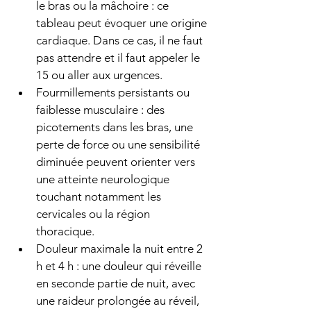
le bras ou la mâchoire : ce 
tableau peut évoquer une origine 
cardiaque. Dans ce cas, il ne faut 
pas attendre et il faut appeler le 
15 ou aller aux urgences.
Fourmillements persistants ou 
faiblesse musculaire : des 
picotements dans les bras, une 
perte de force ou une sensibilité 
diminuée peuvent orienter vers 
une atteinte neurologique 
touchant notamment les 
cervicales ou la région 
thoracique.
Douleur maximale la nuit entre 2 
h et 4 h : une douleur qui réveille 
en seconde partie de nuit, avec 
une raideur prolongée au réveil, 