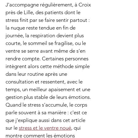
J'accompagne régulièrement, à Croix 
près de Lille, des patients dont le 
stress finit par se faire sentir partout : 
la nuque reste tendue en fin de 
journée, la respiration devient plus 
courte, le sommeil se fragilise, ou le 
ventre se serre avant même de s'en 
rendre compte. Certaines personnes 
intègrent alors cette méthode simple 
dans leur routine après une 
consultation et ressentent, avec le 
temps, un meilleur apaisement et une 
gestion plus stable de leurs émotions. 
Quand le stress s'accumule, le corps 
parle souvent à sa manière : c'est ce 
que j'explique aussi dans cet article 
sur le 
stress et le ventre noué
, qui 
montre comment les émotions 