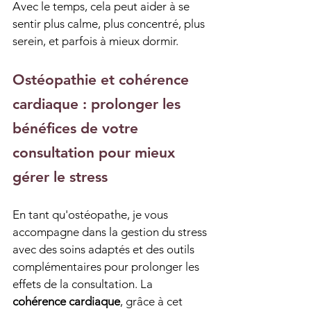
Avec le temps, cela peut aider à se 
sentir plus calme, plus concentré, plus 
serein, et parfois à mieux dormir.
Ostéopathie et cohérence 
cardiaque : prolonger les 
bénéfices de votre 
consultation pour mieux 
gérer le stress
En tant qu'ostéopathe, je vous 
accompagne dans la gestion du stress 
avec des soins adaptés et des outils 
complémentaires pour prolonger les 
effets de la consultation. La 
cohérence cardiaque
, grâce à cet 