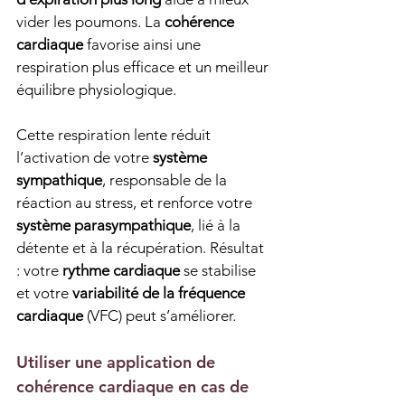
vider les poumons. La 
cohérence 
cardiaque
 favorise ainsi une 
respiration plus efficace et un meilleur 
équilibre physiologique.
Cette respiration lente réduit 
l’activation de votre 
système 
sympathique
, responsable de la 
réaction au stress, et renforce votre 
système parasympathique
, lié à la 
détente et à la récupération. Résultat 
: votre 
rythme cardiaque
 se stabilise 
et votre 
variabilité de la fréquence 
cardiaque
 (VFC) peut s’améliorer.
Utiliser une application de 
cohérence cardiaque en cas de 