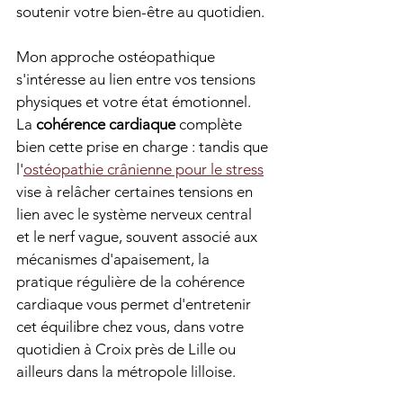
soutenir votre bien-être au quotidien.
Mon approche ostéopathique 
s'intéresse au lien entre vos tensions 
physiques et votre état émotionnel. 
La 
cohérence cardiaque
 complète 
bien cette prise en charge : tandis que 
l'
ostéopathie crânienne pour le stress
vise à relâcher certaines tensions en 
lien avec le système nerveux central 
et le nerf vague, souvent associé aux 
mécanismes d'apaisement, la 
pratique régulière de la cohérence 
cardiaque vous permet d'entretenir 
cet équilibre chez vous, dans votre 
quotidien à Croix près de Lille ou 
ailleurs dans la métropole lilloise.