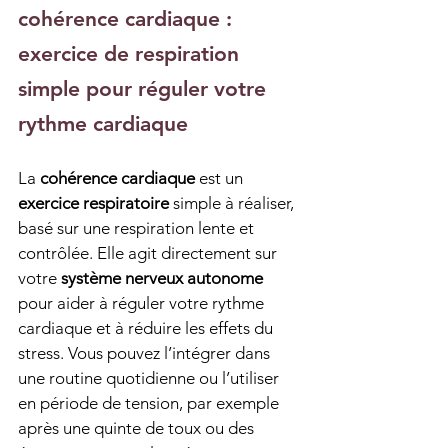
cohérence cardiaque : 
exercice de respiration 
simple pour réguler votre 
rythme cardiaque
La 
cohérence cardiaque
 est un 
exercice respiratoire
 simple à réaliser, 
basé sur une respiration lente et 
contrôlée. Elle agit directement sur 
votre 
système nerveux autonome
pour aider à réguler votre rythme 
cardiaque et à réduire les effets du 
stress. Vous pouvez l’intégrer dans 
une routine quotidienne ou l’utiliser 
en période de tension, par exemple 
après une quinte de toux ou des 