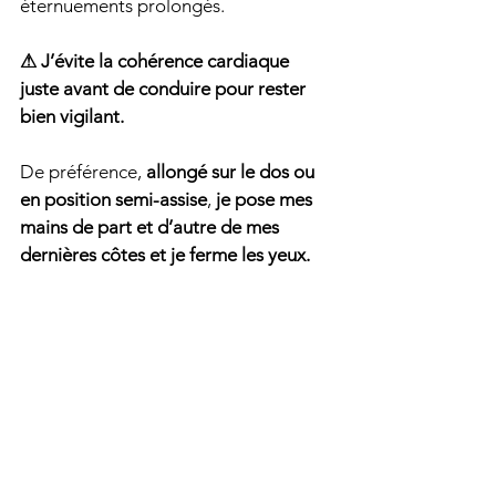
éternuements prolongés.
⚠ J’évite la cohérence cardiaque 
juste avant de conduire pour rester 
bien vigilant.
De préférence, 
allongé sur le dos ou 
en position semi-assise
, 
je pose mes 
mains de part et d’autre de mes 
dernières côtes et je ferme les yeux.