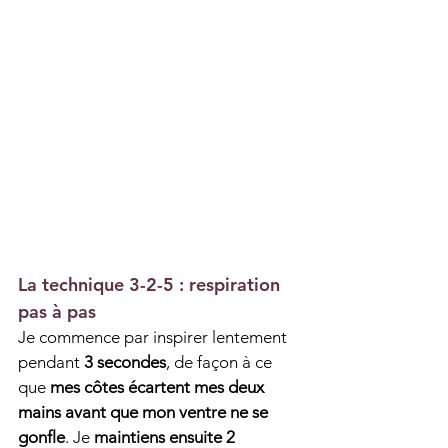
La technique 3-2-5 : respiration 
pas à pas
Je commence par inspirer lentement 
pendant 
3 secondes
, de façon à ce 
que 
mes côtes écartent mes deux 
mains avant que mon ventre ne se 
gonfle
. Je 
maintiens ensuite 2 