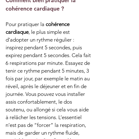
Comment bien pratiquer la 
cohérence cardiaque ?
Pour pratiquer la 
cohérence 
cardiaque
, le plus simple est 
d’adopter un rythme régulier : 
inspirez pendant 5 secondes, puis 
expirez pendant 5 secondes. Cela fait 
6 respirations par minute. Essayez de 
tenir ce rythme pendant 5 minutes, 3 
fois par jour, par exemple le matin au 
réveil, après le déjeuner et en fin de 
journée. Vous pouvez vous installer 
assis confortablement, le dos 
soutenu, ou allongé si cela vous aide 
à relâcher les tensions. L’essentiel 
n’est pas de “forcer” la respiration, 
mais de garder un rythme fluide, 