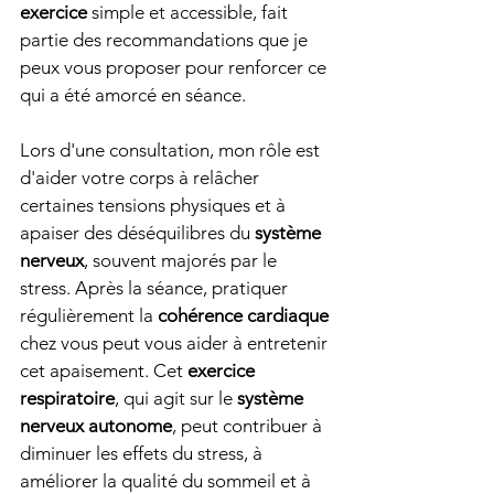
exercice
 simple et accessible, fait 
partie des recommandations que je 
peux vous proposer pour renforcer ce 
qui a été amorcé en séance.
Lors d'une consultation, mon rôle est 
d'aider votre corps à relâcher 
certaines tensions physiques et à 
apaiser des déséquilibres du 
système 
nerveux
, souvent majorés par le 
stress. Après la séance, pratiquer 
régulièrement la 
cohérence cardiaque
chez vous peut vous aider à entretenir 
cet apaisement. Cet 
exercice 
respiratoire
, qui agit sur le 
système 
nerveux autonome
, peut contribuer à 
diminuer les effets du stress, à 
améliorer la qualité du sommeil et à 