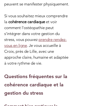
peuvent se manifester physiquement.
Si vous souhaitez mieux comprendre 
la 
cohérence cardiaque
 et voir 
comment l'ostéopathie peut 
s'intégrer dans votre gestion du 
stress, vous pouvez 
prendre rendez-
vous en ligne
. Je vous accueille à 
Croix, près de Lille, avec une 
approche claire, humaine et adaptée 
à votre rythme de vie.
Questions fréquentes sur la 
cohérence cardiaque et la 
gestion du stress