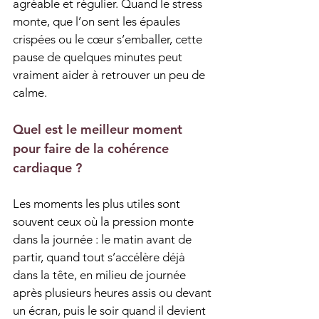
agréable et régulier. Quand le stress 
monte, que l’on sent les épaules 
crispées ou le cœur s’emballer, cette 
pause de quelques minutes peut 
vraiment aider à retrouver un peu de 
calme.
Quel est le meilleur moment 
pour faire de la cohérence 
cardiaque ?
Les moments les plus utiles sont 
souvent ceux où la pression monte 
dans la journée : le matin avant de 
partir, quand tout s’accélère déjà 
dans la tête, en milieu de journée 
après plusieurs heures assis ou devant 
un écran, puis le soir quand il devient 