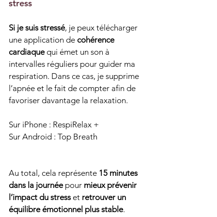
stress
Si je suis stressé
, je peux télécharger 
une application de 
cohérence 
cardiaque
 qui émet un son à 
intervalles réguliers pour guider ma 
respiration. Dans ce cas, je supprime 
l’apnée et le fait de compter afin de 
favoriser davantage la relaxation.
Sur iPhone : RespiRelax +
Sur Android : Top Breath
Au total, cela représente 
15 minutes 
dans la journée
 pour 
mieux prévenir 
l’impact du stress
 et 
retrouver un 
équilibre émotionnel plus stable
. 