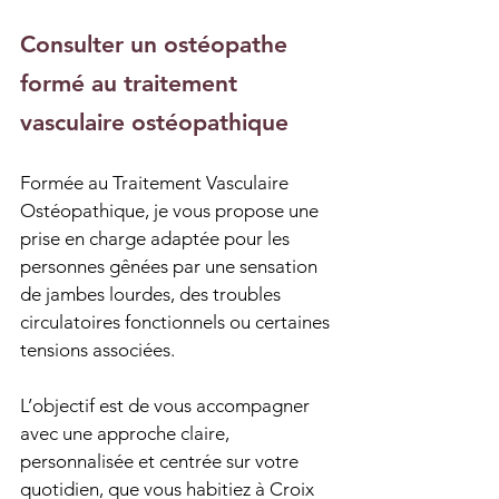
Consulter un ostéopathe 
formé au traitement 
vasculaire ostéopathique
Formée au Traitement Vasculaire 
Ostéopathique, je vous propose une 
prise en charge adaptée pour les 
personnes gênées par une sensation 
de jambes lourdes, des troubles 
circulatoires fonctionnels ou certaines 
tensions associées.
L’objectif est de vous accompagner 
avec une approche claire, 
personnalisée et centrée sur votre 
quotidien, que vous habitiez à Croix 