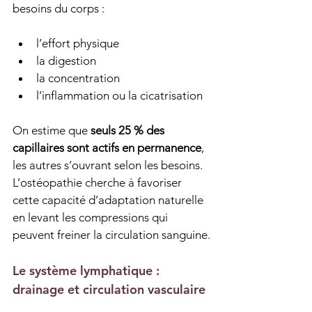
besoins du corps :
l’effort physique
la digestion
la concentration
l’inflammation ou la cicatrisation
On estime que 
seuls 25 % des 
capillaires sont actifs en permanence
, 
les autres s’ouvrant selon les besoins. 
L’ostéopathie cherche à favoriser 
cette capacité d’adaptation naturelle 
en levant les compressions qui 
peuvent freiner la circulation sanguine.
Le système lymphatique : 
drainage et circulation vasculaire