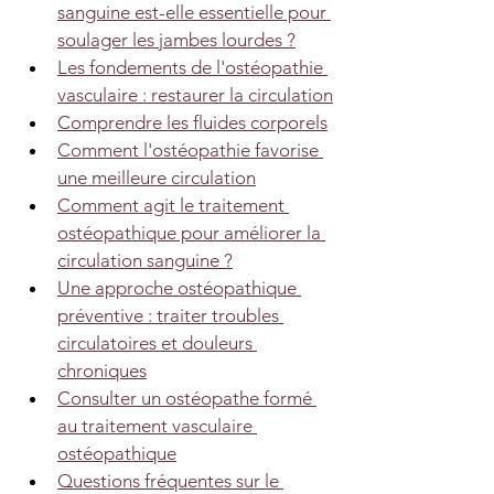
sanguine est-elle essentielle pour 
soulager les jambes lourdes ?
Les fondements de l'ostéopathie 
vasculaire : restaurer la circulation
Comprendre les fluides corporels
Comment l'ostéopathie favorise 
une meilleure circulation
Comment agit le traitement 
ostéopathique pour améliorer la 
circulation sanguine ?
Une approche ostéopathique 
préventive : traiter troubles 
circulatoires et douleurs 
chroniques
Consulter un ostéopathe formé 
au traitement vasculaire 
ostéopathique
Questions fréquentes sur le 