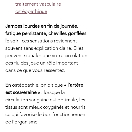
traitement vasculaire 
ostéopathique
Jambes lourdes en fin de journée, 
fatigue persistante, chevilles gonflées 
le soir
 : ces sensations reviennent 
souvent sans explication claire. Elles 
peuvent signaler que votre circulation 
des fluides joue un rôle important 
dans ce que vous ressentez.
En ostéopathie, on dit que 
« l'artère 
est souveraine »
 : lorsque la 
circulation sanguine est optimale, les 
tissus sont mieux oxygénés et nourris, 
ce qui favorise le bon fonctionnement 
de l'organisme.