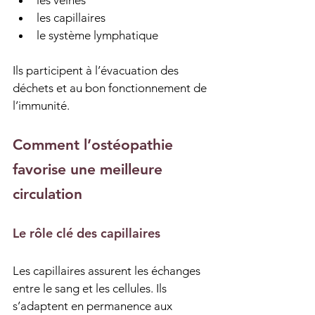
les veines
les capillaires
le système lymphatique
Ils participent à l’évacuation des 
déchets et au bon fonctionnement de 
l’immunité.
Comment l’ostéopathie 
favorise une meilleure 
circulation
Le rôle clé des capillaires
Les capillaires assurent les échanges 
entre le sang et les cellules. Ils 
s’adaptent en permanence aux 