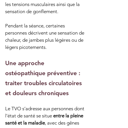
les tensions musculaires ainsi que la 
sensation de gonflement.
Pendant la séance, certaines 
personnes décrivent une sensation de 
chaleur, de jambes plus légères ou de 
légers picotements.
Une approche 
ostéopathique préventive : 
traiter troubles circulatoires 
et douleurs chroniques
Le TVO s’adresse aux personnes dont 
l’état de santé se situe 
entre la pleine 
santé et la maladie
, avec des gênes 