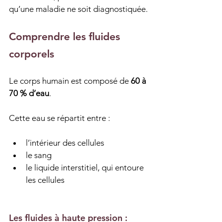
qu’une maladie ne soit diagnostiquée.
Comprendre les fluides 
corporels
Le corps humain est composé de 
60 à 
70 % d’eau
.
Cette eau se répartit entre :
l’intérieur des cellules
le sang
le liquide interstitiel, qui entoure 
les cellules
Les fluides à haute pression : 