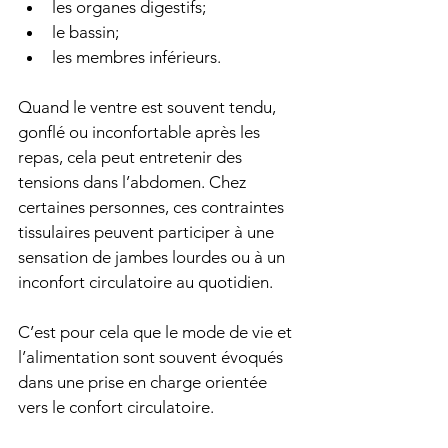
les organes digestifs;
le bassin;
les membres inférieurs.
Quand le ventre est souvent tendu, 
gonflé ou inconfortable après les 
repas, cela peut entretenir des 
tensions dans l’abdomen. Chez 
certaines personnes, ces contraintes 
tissulaires peuvent participer à une 
sensation de jambes lourdes ou à un 
inconfort circulatoire au quotidien.
C’est pour cela que le mode de vie et 
l’alimentation sont souvent évoqués 
dans une prise en charge orientée 
vers le confort circulatoire.