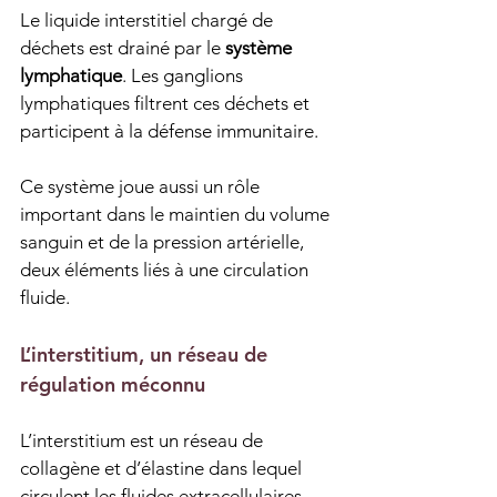
Le liquide interstitiel chargé de 
déchets est drainé par le 
système 
lymphatique
. Les ganglions 
lymphatiques filtrent ces déchets et 
participent à la défense immunitaire.
Ce système joue aussi un rôle 
important dans le maintien du volume 
sanguin et de la pression artérielle, 
deux éléments liés à une circulation 
fluide.
L’interstitium, un réseau de 
régulation méconnu
L’interstitium est un réseau de 
collagène et d’élastine dans lequel 
circulent les fluides extracellulaires.