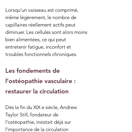
Lorsqu’un vaisseau est comprimé, 
même légèrement, le nombre de 
capillaires réellement actifs peut 
diminuer. Les cellules sont alors moins 
bien alimentées, ce qui peut 
entretenir fatigue, inconfort et 
troubles fonctionnels chroniques.
Les fondements de 
l’ostéopathie vasculaire : 
restaurer la circulation
Dès la fin du XIX 
e
 siècle, Andrew 
Taylor Still, fondateur de 
l’ostéopathie, insistait déjà sur 
l’importance de la circulation 