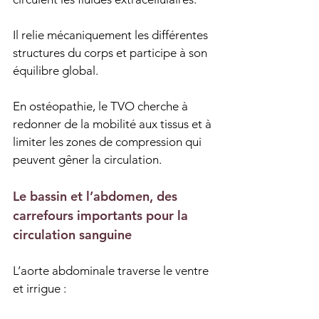
Il relie mécaniquement les différentes 
structures du corps et participe à son 
équilibre global.
En ostéopathie, le TVO cherche à 
redonner de la mobilité aux tissus et à 
limiter les zones de compression qui 
peuvent gêner la circulation.
Le bassin et l’abdomen, des 
carrefours importants pour la 
circulation sanguine
L’aorte abdominale traverse le ventre 
et irrigue :