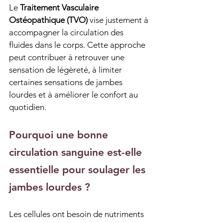
Le 
Traitement Vasculaire 
Ostéopathique (TVO)
 vise justement à 
accompagner la circulation des 
fluides dans le corps. Cette approche 
peut contribuer à retrouver une 
sensation de légèreté, à limiter 
certaines sensations de jambes 
lourdes et à améliorer le confort au 
quotidien.
Pourquoi une bonne 
circulation sanguine est-elle 
essentielle pour soulager les 
jambes lourdes ?
Les cellules ont besoin de nutriments 