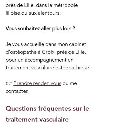
près de Lille, dans la métropole 
lilloise ou aux alentours.
Vous souhaitez aller plus loin ?
Je vous accueille dans mon cabinet 
d’ostéopathe à Croix, près de Lille, 
pour un accompagnement en 
traitement vasculaire ostéopathique.
👉 
Prendre rendez-vous
 ou me 
contacter.
Questions fréquentes sur le 
traitement vasculaire 
ostéopathique