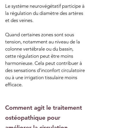
Le système neurovégétatif participe à 
la régulation du diamètre des artères 
et des veines.
Quand certaines zones sont sous 
tension, notamment au niveau de la 
colonne vertébrale ou du bassin, 
cette régulation peut être moins 
harmonieuse. Cela peut contribuer à 
des sensations d’inconfort circulatoire 
ou à une irrigation tissulaire moins 
efficace.
Comment agit le traitement 
ostéopathique pour 
améliorer la circulation 