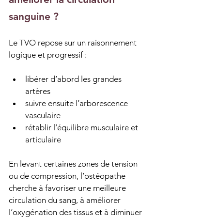
sanguine ?
Le TVO repose sur un raisonnement 
logique et progressif :
libérer d’abord les grandes 
artères
suivre ensuite l’arborescence 
vasculaire
rétablir l’équilibre musculaire et 
articulaire
En levant certaines zones de tension 
ou de compression, l’ostéopathe 
cherche à favoriser une meilleure 
circulation du sang, à améliorer 
l’oxygénation des tissus et à diminuer 