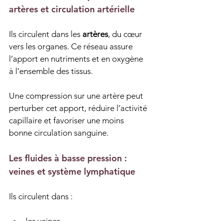
artères et circulation artérielle
Ils circulent dans les 
artères
, du cœur 
vers les organes. Ce réseau assure 
l’apport en nutriments et en oxygène 
à l’ensemble des tissus.
Une compression sur une artère peut 
perturber cet apport, réduire l’activité 
capillaire et favoriser une moins 
bonne circulation sanguine.
Les fluides à basse pression : 
veines et système lymphatique
Ils circulent dans :