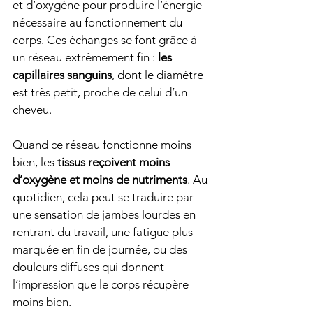
et d’oxygène pour produire l’énergie 
nécessaire au fonctionnement du 
corps. Ces échanges se font grâce à 
un réseau extrêmement fin : 
les 
capillaires sanguins
, dont le diamètre 
est très petit, proche de celui d’un 
cheveu.
Quand ce réseau fonctionne moins 
bien, les 
tissus reçoivent moins 
d’oxygène et moins de nutriments
. Au 
quotidien, cela peut se traduire par 
une sensation de jambes lourdes en 
rentrant du travail, une fatigue plus 
marquée en fin de journée, ou des 
douleurs diffuses qui donnent 
l’impression que le corps récupère 
moins bien.