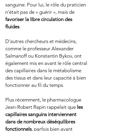
sanguine. Pour lui, le rôle du praticien 
n’était pas de « guérir », mais de 
favoriser la libre circulation des 
fluides
.
D’autres chercheurs et médecins, 
comme le professeur Alexander 
Salmanoff ou Konstantin Bykov, ont 
également mis en avant le rôle central 
des capillaires dans le métabolisme 
des tissus et dans leur capacité à bien 
fonctionner au fil du temps.
Plus récemment, le pharmacologue 
Jean-Robert Rapin rappelait que 
les 
capillaires sanguins interviennent 
dans de nombreux déséquilibres 
fonctionnels
, parfois bien avant 