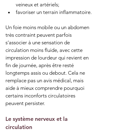
veineux et artériels;
favoriser un terrain inflammatoire.
Un foie moins mobile ou un abdomen 
très contraint peuvent parfois 
s’associer à une sensation de 
circulation moins fluide, avec cette 
impression de lourdeur qui revient en 
fin de journée, après être resté 
longtemps assis ou debout. Cela ne 
remplace pas un avis médical, mais 
aide à mieux comprendre pourquoi 
certains inconforts circulatoires 
peuvent persister.
Le système nerveux et la 
circulation