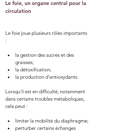
Le foie, un organe central pour la 
circulation
Le foie joue plusieurs rôles importants 
:
la gestion des sucres et des 
graisses;
la détoxification;
la production d’antioxydants.
Lorsqu’il est en difficulté, notamment 
dans certains troubles métaboliques, 
cela peut :
limiter la mobilité du diaphragme;
perturber certains échanges 