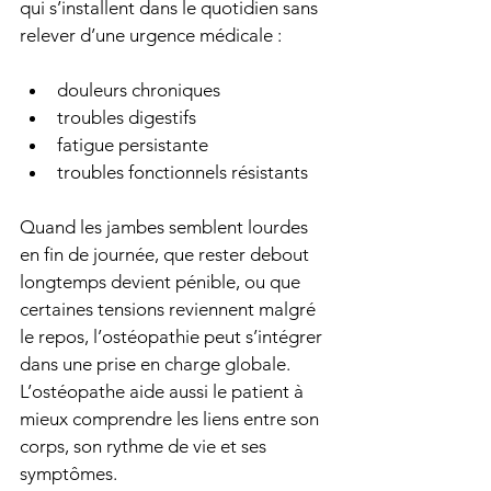
qui s’installent dans le quotidien sans 
relever d’une urgence médicale :
douleurs chroniques
troubles digestifs
fatigue persistante
troubles fonctionnels résistants
Quand les jambes semblent lourdes 
en fin de journée, que rester debout 
longtemps devient pénible, ou que 
certaines tensions reviennent malgré 
le repos, l’ostéopathie peut s’intégrer 
dans une prise en charge globale. 
L’ostéopathe aide aussi le patient à 
mieux comprendre les liens entre son 
corps, son rythme de vie et ses 
symptômes.